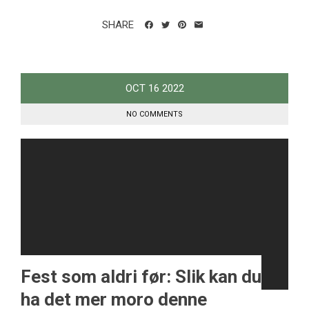
SHARE
OCT
16
2022
NO COMMENTS
Fest som aldri før: Slik kan du
ha det mer moro denne