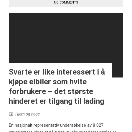
NO COMMENTS
Svarte er like interessert i å
kjøpe elbiler som hvite
forbrukere – det største
hinderet er tilgang til lading
Hjem og hage
En nasjonalt representativ undersøkelse av 8 027