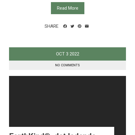
Read More
SHARE
OCT
3
2022
NO COMMENTS