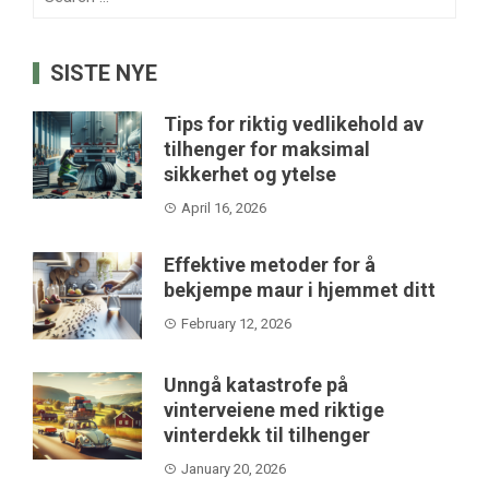
for:
SISTE NYE
Tips for riktig vedlikehold av
tilhenger for maksimal
sikkerhet og ytelse
April 16, 2026
Effektive metoder for å
bekjempe maur i hjemmet ditt
February 12, 2026
Unngå katastrofe på
vinterveiene med riktige
vinterdekk til tilhenger
January 20, 2026