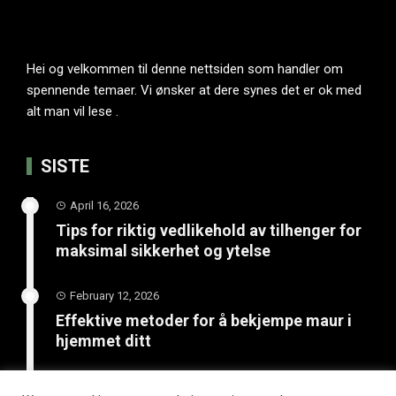
Hei og velkommen til denne nettsiden som handler om
spennende temaer. Vi ønsker at dere synes det er ok med
alt man vil lese .
SISTE
April 16, 2026
Tips for riktig vedlikehold av tilhenger for
maksimal sikkerhet og ytelse
February 12, 2026
Effektive metoder for å bekjempe maur i
hjemmet ditt
January 20, 2026