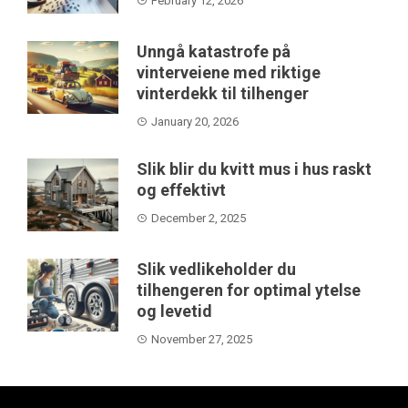
February 12, 2026
Unngå katastrofe på
vinterveiene med riktige
vinterdekk til tilhenger
January 20, 2026
Slik blir du kvitt mus i hus raskt
og effektivt
December 2, 2025
Slik vedlikeholder du
tilhengeren for optimal ytelse
og levetid
November 27, 2025