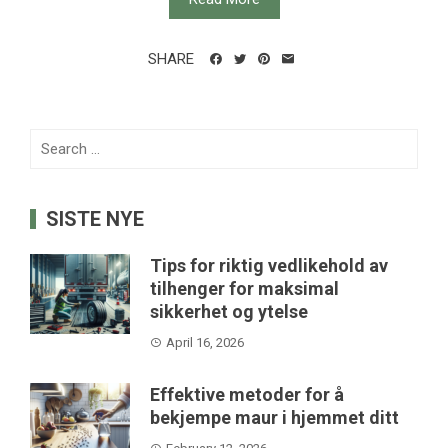
SHARE
Search
for:
SISTE NYE
Tips for riktig vedlikehold av
tilhenger for maksimal
sikkerhet og ytelse
April 16, 2026
Effektive metoder for å
bekjempe maur i hjemmet ditt