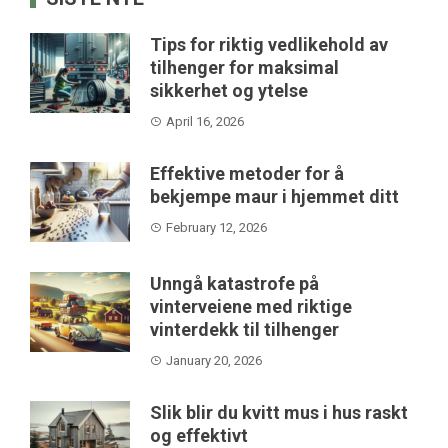
Tips for riktig vedlikehold av
tilhenger for maksimal
sikkerhet og ytelse
April 16, 2026
Effektive metoder for å
bekjempe maur i hjemmet ditt
February 12, 2026
Unngå katastrofe på
vinterveiene med riktige
vinterdekk til tilhenger
January 20, 2026
Slik blir du kvitt mus i hus raskt
og effektivt