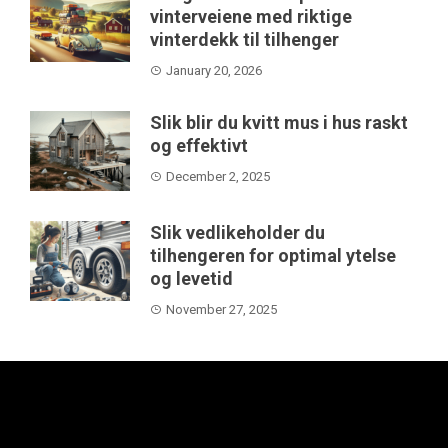
vinterveiene med riktige
vinterdekk til tilhenger
January 20, 2026
Slik blir du kvitt mus i hus raskt
og effektivt
December 2, 2025
Slik vedlikeholder du
tilhengeren for optimal ytelse
og levetid
November 27, 2025