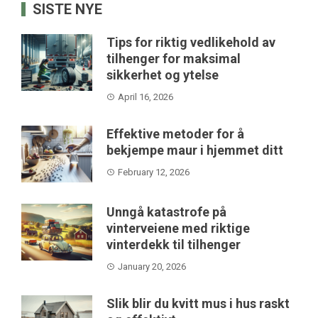
SISTE NYE
Tips for riktig vedlikehold av
tilhenger for maksimal
sikkerhet og ytelse
April 16, 2026
Effektive metoder for å
bekjempe maur i hjemmet ditt
February 12, 2026
Unngå katastrofe på
vinterveiene med riktige
vinterdekk til tilhenger
January 20, 2026
Slik blir du kvitt mus i hus raskt