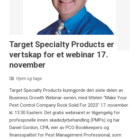
Target Specialty Products er
vertskap for et webinar 17.
november
Hjem og hage
Target Specialty Products kunngjorde den siste delen av
Business Growth Webinar-serien, med tittelen "Make Your
Pest Control Company Rock Solid For 2023" 17. november
kl. 13:30 Eastern. Det gratis webinaret er tilgjengelig for
profesjonelle innen skadedyrbehandling (PMPs) og har
Daniel Gordon, CPA, eier av PCO Bookkeepers og
finansspaltist for Pest Management Professional, som