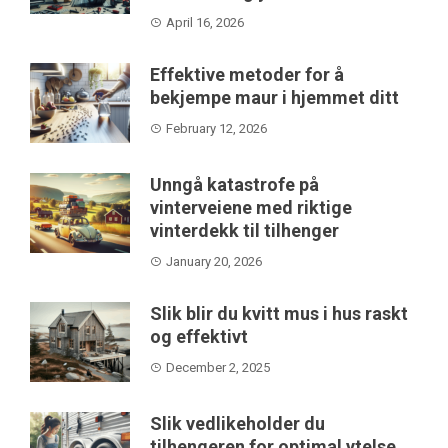
April 16, 2026
Effektive metoder for å
bekjempe maur i hjemmet ditt
February 12, 2026
Unngå katastrofe på
vinterveiene med riktige
vinterdekk til tilhenger
January 20, 2026
Slik blir du kvitt mus i hus raskt
og effektivt
December 2, 2025
Slik vedlikeholder du
tilhengeren for optimal ytelse