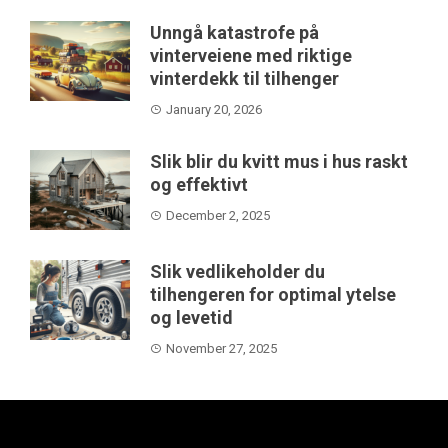
Unngå katastrofe på
vinterveiene med riktige
vinterdekk til tilhenger
January 20, 2026
Slik blir du kvitt mus i hus raskt
og effektivt
December 2, 2025
Slik vedlikeholder du
tilhengeren for optimal ytelse
og levetid
November 27, 2025