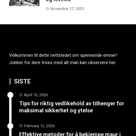
November 27, 2025
Velkommen til dette nettstedet om spennende emner!
Jobber for dere trives med alt man kan observere her.
SISTE
April 16, 2026
Tips for riktig vedlikehold av tilhenger for
maksimal sikkerhet og ytelse
February 12, 2026
Effektive metoder for å bekjempe maur i