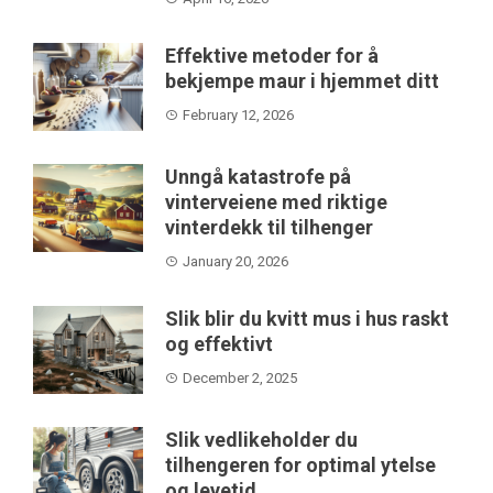
Effektive metoder for å
bekjempe maur i hjemmet ditt
February 12, 2026
Unngå katastrofe på
vinterveiene med riktige
vinterdekk til tilhenger
January 20, 2026
Slik blir du kvitt mus i hus raskt
og effektivt
December 2, 2025
Slik vedlikeholder du
tilhengeren for optimal ytelse
og levetid