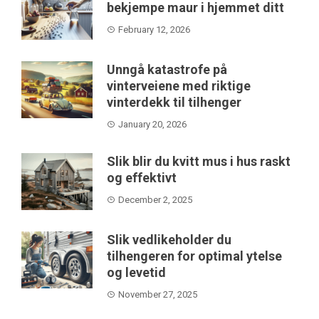
bekjempe maur i hjemmet ditt
February 12, 2026
Unngå katastrofe på
vinterveiene med riktige
vinterdekk til tilhenger
January 20, 2026
Slik blir du kvitt mus i hus raskt
og effektivt
December 2, 2025
Slik vedlikeholder du
tilhengeren for optimal ytelse
og levetid
November 27, 2025