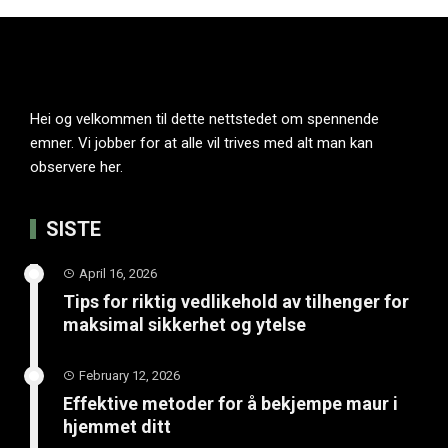
Hei og velkommen til dette nettstedet om spennende
emner. Vi jobber for at alle vil trives med alt man kan
observere her.
SISTE
April 16, 2026
Tips for riktig vedlikehold av tilhenger for
maksimal sikkerhet og ytelse
February 12, 2026
Effektive metoder for å bekjempe maur i
hjemmet ditt