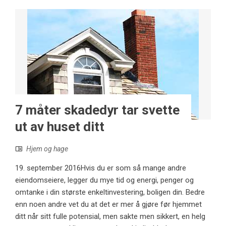
7 måter skadedyr tar svette
ut av huset ditt
Hjem og hage
19. september 2016Hvis du er som så mange andre
eiendomseiere, legger du mye tid og energi, penger og
omtanke i din største enkeltinvestering, boligen din. Bedre
enn noen andre vet du at det er mer å gjøre før hjemmet
ditt når sitt fulle potensial, men sakte men sikkert, en helg