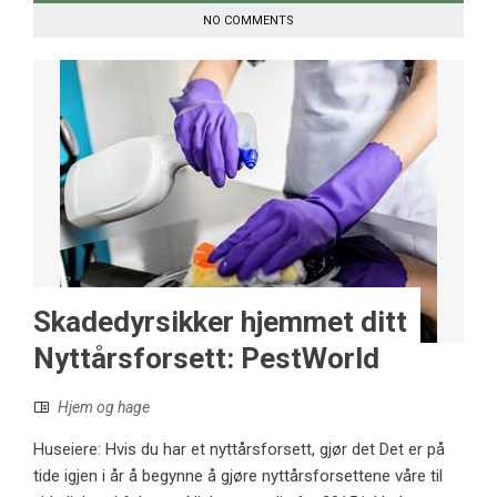
NO COMMENTS
Skadedyrsikker hjemmet ditt
Nyttårsforsett: PestWorld
Hjem og hage
Huseiere: Hvis du har et nyttårsforsett, gjør det Det er på
tide igjen i år å begynne å gjøre nyttårsforsettene våre til