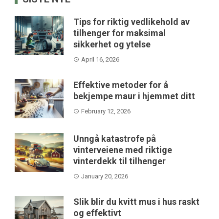
Tips for riktig vedlikehold av
tilhenger for maksimal
sikkerhet og ytelse
April 16, 2026
Effektive metoder for å
bekjempe maur i hjemmet ditt
February 12, 2026
Unngå katastrofe på
vinterveiene med riktige
vinterdekk til tilhenger
January 20, 2026
Slik blir du kvitt mus i hus raskt
og effektivt