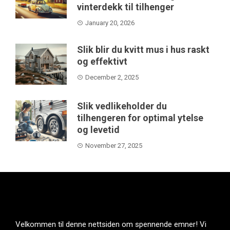
vinterdekk til tilhenger
January 20, 2026
Slik blir du kvitt mus i hus raskt
og effektivt
December 2, 2025
Slik vedlikeholder du
tilhengeren for optimal ytelse
og levetid
November 27, 2025
Velkommen til denne nettsiden om spennende emner! Vi