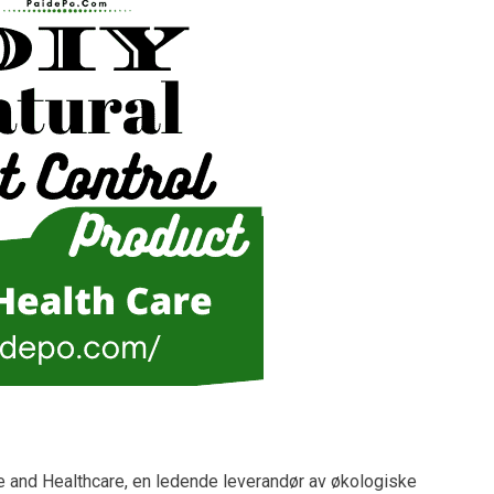
e and Healthcare, en ledende leverandør av økologiske