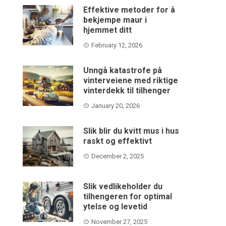
Effektive metoder for å
bekjempe maur i
hjemmet ditt
February 12, 2026
Unngå katastrofe på
vinterveiene med riktige
vinterdekk til tilhenger
January 20, 2026
Slik blir du kvitt mus i hus
raskt og effektivt
December 2, 2025
Slik vedlikeholder du
tilhengeren for optimal
ytelse og levetid
November 27, 2025