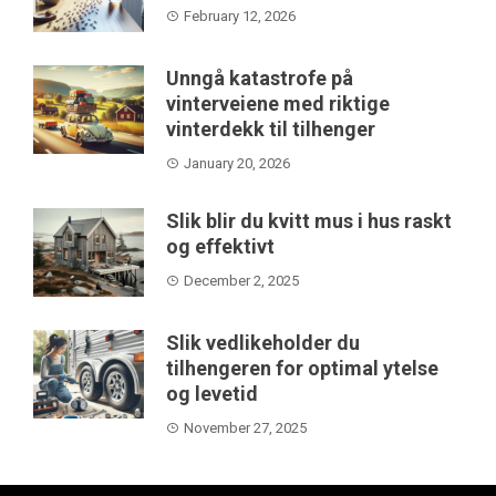
February 12, 2026
Unngå katastrofe på
vinterveiene med riktige
vinterdekk til tilhenger
January 20, 2026
Slik blir du kvitt mus i hus raskt
og effektivt
December 2, 2025
Slik vedlikeholder du
tilhengeren for optimal ytelse
og levetid
November 27, 2025