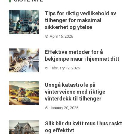
Tips for riktig vedlikehold av
tilhenger for maksimal
sikkerhet og ytelse
April 16, 2026
Effektive metoder for å
bekjempe maur i hjemmet ditt
February 12, 2026
Unngå katastrofe på
vinterveiene med riktige
vinterdekk til tilhenger
January 20, 2026
Slik blir du kvitt mus i hus raskt
og effektivt