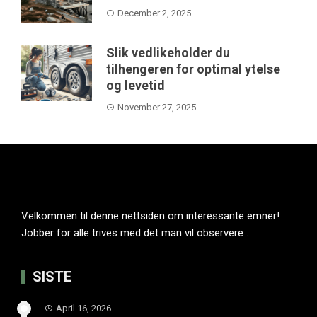
December 2, 2025
Slik vedlikeholder du
tilhengeren for optimal ytelse
og levetid
November 27, 2025
Velkommen til denne nettsiden om interessante emner!
Jobber for alle trives med det man vil observere .
SISTE
April 16, 2026