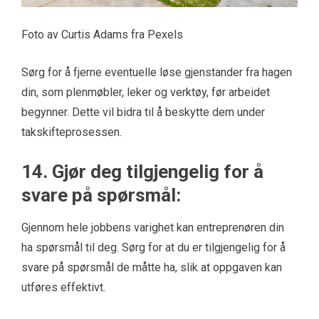
Foto av Curtis Adams fra Pexels
Sørg for å fjerne eventuelle løse gjenstander fra hagen
din, som plenmøbler, leker og verktøy, før arbeidet
begynner. Dette vil bidra til å beskytte dem under
takskifteprosessen.
14. Gjør deg tilgjengelig for å
svare på spørsmål:
Gjennom hele jobbens varighet kan entreprenøren din
ha spørsmål til deg. Sørg for at du er tilgjengelig for å
svare på spørsmål de måtte ha, slik at oppgaven kan
utføres effektivt.