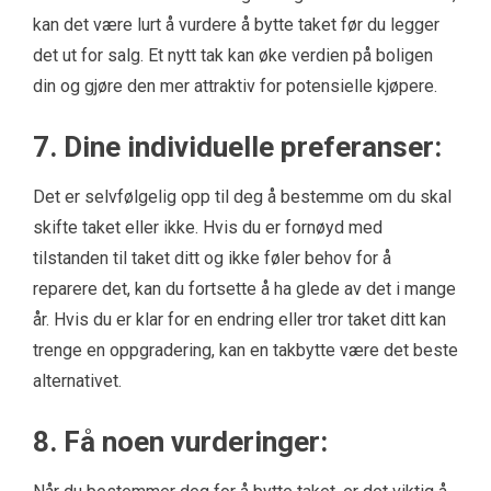
kan det være lurt å vurdere å bytte taket før du legger
det ut for salg. Et nytt tak kan øke verdien på boligen
din og gjøre den mer attraktiv for potensielle kjøpere.
7. Dine individuelle preferanser:
Det er selvfølgelig opp til deg å bestemme om du skal
skifte taket eller ikke. Hvis du er fornøyd med
tilstanden til taket ditt og ikke føler behov for å
reparere det, kan du fortsette å ha glede av det i mange
år. Hvis du er klar for en endring eller tror taket ditt kan
trenge en oppgradering, kan en takbytte være det beste
alternativet.
8. Få noen vurderinger: