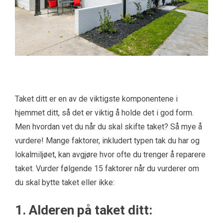
Taket ditt er en av de viktigste komponentene i
hjemmet ditt, så det er viktig å holde det i god form.
Men hvordan vet du når du skal skifte taket? Så mye å
vurdere! Mange faktorer, inkludert typen tak du har og
lokalmiljøet, kan avgjøre hvor ofte du trenger å reparere
taket. Vurder følgende 15 faktorer når du vurderer om
du skal bytte taket eller ikke:
1. Alderen på taket ditt: