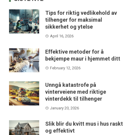
Tips for riktig vedlikehold av
tilhenger for maksimal
sikkerhet og ytelse
April 16, 2026
Effektive metoder for å
bekjempe maur i hjemmet ditt
February 12, 2026
Unngå katastrofe på
vinterveiene med riktige
vinterdekk til tilhenger
January 20, 2026
Slik blir du kvitt mus i hus raskt
og effektivt