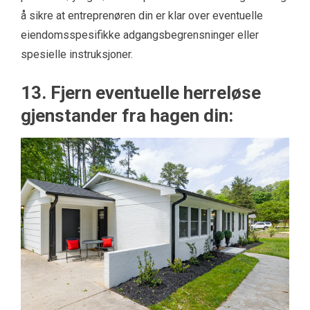
å sikre at entreprenøren din er klar over eventuelle
eiendomsspesifikke adgangsbegrensninger eller
spesielle instruksjoner.
13. Fjern eventuelle herreløse
gjenstander fra hagen din: