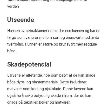
verden.
Utseende
Hannen av sebraklanner er mindre enn hunnen og har en
farge som varierer mellom sort og brunsvart med hvite
tverrbånd. Hunnen er større og brunsvart med rødgule
bånd.
Skadepotensial
Larvene er altetende, noe som betyr at de kan skade
både dyre- og plantemateriale. Dette inkluderer
matvarer som korn og sjokolade. Disse larvene kan
også forårsake betydelig skade i hjem, der de kan
gnage på tekstiler, bøker og matvarer.