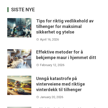
SISTE NYE
Tips for riktig vedlikehold av
tilhenger for maksimal
sikkerhet og ytelse
April 16, 2026
Effektive metoder for å
bekjempe maur i hjemmet ditt
February 12, 2026
Unngå katastrofe på
vinterveiene med riktige
vinterdekk til tilhenger
January 20, 2026