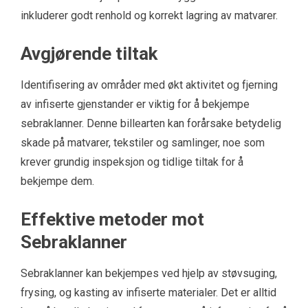
inkluderer godt renhold og korrekt lagring av matvarer.
Avgjørende tiltak
Identifisering av områder med økt aktivitet og fjerning
av infiserte gjenstander er viktig for å bekjempe
sebraklanner. Denne billearten kan forårsake betydelig
skade på matvarer, tekstiler og samlinger, noe som
krever grundig inspeksjon og tidlige tiltak for å
bekjempe dem.
Effektive metoder mot
Sebraklanner
Sebraklanner kan bekjempes ved hjelp av støvsuging,
frysing, og kasting av infiserte materialer. Det er alltid