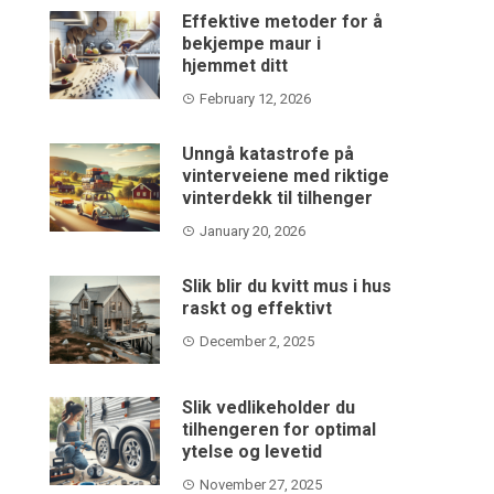
Effektive metoder for å
bekjempe maur i
hjemmet ditt
February 12, 2026
Unngå katastrofe på
vinterveiene med riktige
vinterdekk til tilhenger
January 20, 2026
Slik blir du kvitt mus i hus
raskt og effektivt
December 2, 2025
Slik vedlikeholder du
tilhengeren for optimal
ytelse og levetid
November 27, 2025