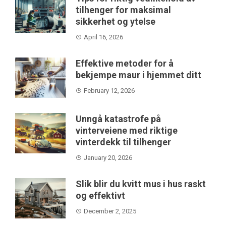
tilhenger for maksimal
sikkerhet og ytelse
April 16, 2026
Effektive metoder for å
bekjempe maur i hjemmet ditt
February 12, 2026
Unngå katastrofe på
vinterveiene med riktige
vinterdekk til tilhenger
January 20, 2026
Slik blir du kvitt mus i hus raskt
og effektivt
December 2, 2025