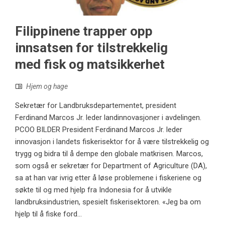
Filippinene trapper opp
innsatsen for tilstrekkelig
med fisk og matsikkerhet
Hjem og hage
Sekretær for Landbruksdepartementet, president
Ferdinand Marcos Jr. leder landinnovasjoner i avdelingen.
PCOO BILDER President Ferdinand Marcos Jr. leder
innovasjon i landets fiskerisektor for å være tilstrekkelig og
trygg og bidra til å dempe den globale matkrisen. Marcos,
som også er sekretær for Department of Agriculture (DA),
sa at han var ivrig etter å løse problemene i fiskeriene og
søkte til og med hjelp fra Indonesia for å utvikle
landbruksindustrien, spesielt fiskerisektoren. «Jeg ba om
hjelp til å fiske ford...