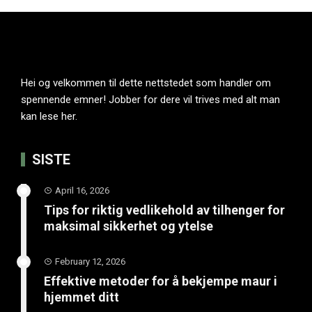
Hei og velkommen til dette nettstedet som handler om
spennende emner! Jobber for dere vil trives med alt man
kan lese her.
SISTE
April 16, 2026
Tips for riktig vedlikehold av tilhenger for
maksimal sikkerhet og ytelse
February 12, 2026
Effektive metoder for å bekjempe maur i
hjemmet ditt