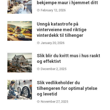
bekjempe maur i hjemmet ditt
February 12, 2026
Unngå katastrofe på
vinterveiene med riktige
vinterdekk til tilhenger
January 20, 2026
Slik blir du kvitt mus i hus raskt
og effektivt
December 2, 2025
Slik vedlikeholder du
tilhengeren for optimal ytelse
og levetid
November 27, 2025