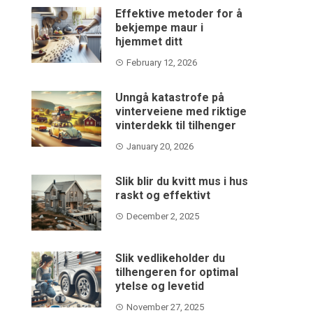
Effektive metoder for å
bekjempe maur i
hjemmet ditt
February 12, 2026
Unngå katastrofe på
vinterveiene med riktige
vinterdekk til tilhenger
January 20, 2026
Slik blir du kvitt mus i hus
raskt og effektivt
December 2, 2025
Slik vedlikeholder du
tilhengeren for optimal
ytelse og levetid
November 27, 2025