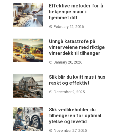
Effektive metoder for å
bekjempe maur i
hjemmet ditt
February 12, 2026
Unngå katastrofe på
vinterveiene med riktige
vinterdekk til tilhenger
January 20, 2026
Slik blir du kvitt mus i hus
raskt og effektivt
December 2, 2025
Slik vedlikeholder du
tilhengeren for optimal
ytelse og levetid
November 27, 2025