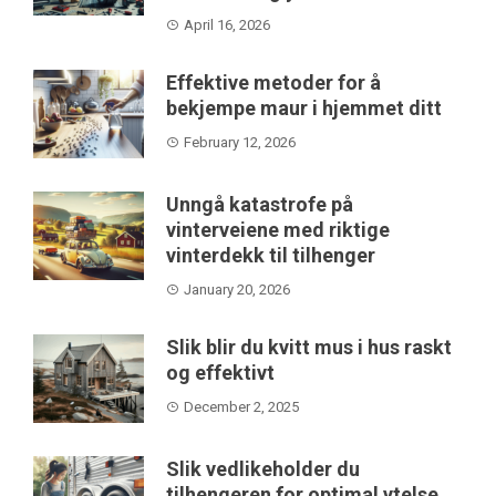
April 16, 2026
Effektive metoder for å
bekjempe maur i hjemmet ditt
February 12, 2026
Unngå katastrofe på
vinterveiene med riktige
vinterdekk til tilhenger
January 20, 2026
Slik blir du kvitt mus i hus raskt
og effektivt
December 2, 2025
Slik vedlikeholder du
tilhengeren for optimal ytelse