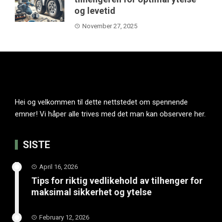
og levetid
November 27, 2025
Hei og velkommen til dette nettstedet om spennende
emner! Vi håper alle trives med det man kan observere her.
SISTE
April 16, 2026
Tips for riktig vedlikehold av tilhenger for
maksimal sikkerhet og ytelse
February 12, 2026