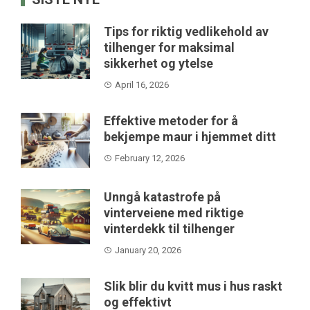
Tips for riktig vedlikehold av
tilhenger for maksimal
sikkerhet og ytelse
April 16, 2026
Effektive metoder for å
bekjempe maur i hjemmet ditt
February 12, 2026
Unngå katastrofe på
vinterveiene med riktige
vinterdekk til tilhenger
January 20, 2026
Slik blir du kvitt mus i hus raskt
og effektivt