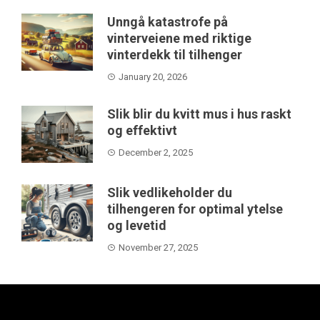
Unngå katastrofe på
vinterveiene med riktige
vinterdekk til tilhenger
January 20, 2026
Slik blir du kvitt mus i hus raskt
og effektivt
December 2, 2025
Slik vedlikeholder du
tilhengeren for optimal ytelse
og levetid
November 27, 2025