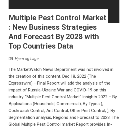
Multiple Pest Control Market
: New Business Strategies
And Forecast By 2028 with
Top Countries Data
Hjem og hage
The MarketWatch News Department was not involved in
the creation of this content. Dec 18, 2022 (The
Expresswire) —Final Report will add the analysis of the
impact of Russia-Ukraine War and COVID-19 on this
industry. “Multiple Pest Control Market” Insights 2022 – By
Applications (Household, Commercial), By Types (,
Cockroach Control, Ant Control, Other Pest Control, ), By
Segmentation analysis, Regions and Forecast to 2028. The
Global Multiple Pest Control market Report provides In-