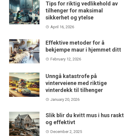
Tips for riktig vedlikehold av
tilhenger for maksimal
sikkerhet og ytelse
April 16, 2026
Effektive metoder for å
bekjempe maur i hjemmet ditt
February 12, 2026
Unngå katastrofe på
vinterveiene med riktige
vinterdekk til tilhenger
January 20, 2026
Slik blir du kvitt mus i hus raskt
og effektivt
December 2, 2025