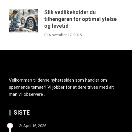
Slik vedlikeholder du
tilhengeren for optimal ytelse
og levetid
November 27, 2025
Velkommen til denne nyhetssiden som handler om
spennende temaer! Vi jobber for at dere trives med alt
man vil observere .
SISTE
April 16, 2026