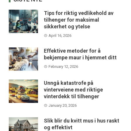
Tips for riktig vedlikehold av
tilhenger for maksimal
sikkerhet og ytelse
April 16, 2026
Effektive metoder for å
bekjempe maur i hjemmet ditt
February 12, 2026
Unngå katastrofe på
vinterveiene med riktige
vinterdekk til tilhenger
January 20, 2026
Slik blir du kvitt mus i hus raskt
og effektivt