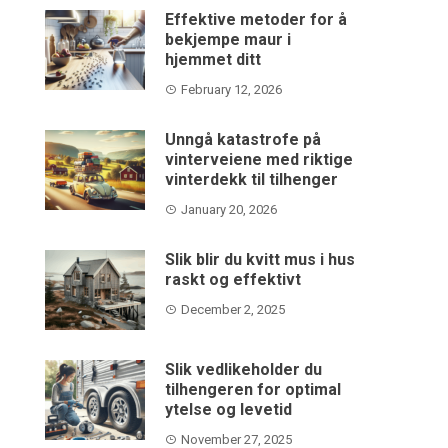
Effektive metoder for å
bekjempe maur i
hjemmet ditt
February 12, 2026
Unngå katastrofe på
vinterveiene med riktige
vinterdekk til tilhenger
January 20, 2026
Slik blir du kvitt mus i hus
raskt og effektivt
December 2, 2025
Slik vedlikeholder du
tilhengeren for optimal
ytelse og levetid
November 27, 2025