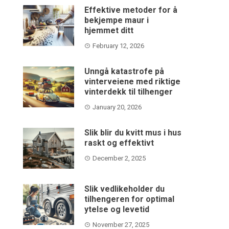
Effektive metoder for å
bekjempe maur i
hjemmet ditt
February 12, 2026
Unngå katastrofe på
vinterveiene med riktige
vinterdekk til tilhenger
January 20, 2026
Slik blir du kvitt mus i hus
raskt og effektivt
December 2, 2025
Slik vedlikeholder du
tilhengeren for optimal
ytelse og levetid
November 27, 2025