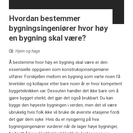
Hvordan bestemmer
bygningsingeniører hvor høy
en bygning skal være?
Hjem og hage
Å bestemme hvor høy en bygning skal være er den
essensielle oppgaven som konstruksjonsingeniører
utfører. Forskjellen mellom en bygning som varte noen få
levetider og kollapse etter bare noen år er hvor kompetent
byggeteknikken var. Dessuten handler det ikke bare om å
gjøre bygget sterkt; det gjør det også brukbart. Du kan
bygge den høyeste bygningen i verden, men det vil være
ubrukelig hvis folk ikke vil bruke de øverste etasjene fordi
det gjør dem syke. Hvis du er nysgjerrig på hva
bygningsingeniører vurderer når de lager høye bygninger,