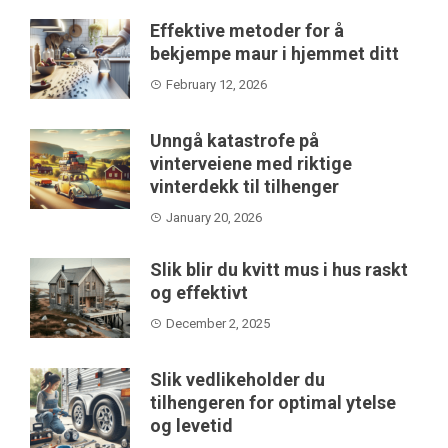
Effektive metoder for å
bekjempe maur i hjemmet ditt
February 12, 2026
Unngå katastrofe på
vinterveiene med riktige
vinterdekk til tilhenger
January 20, 2026
Slik blir du kvitt mus i hus raskt
og effektivt
December 2, 2025
Slik vedlikeholder du
tilhengeren for optimal ytelse
og levetid