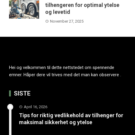
tilhengeren for optimal ytelse
og levetid
November 27, 2025
Hei og velkommen til dette nettstedet om spennende
emner. Håper dere vil trives med det man kan observere .
SISTE
April 16, 2026
Tips for riktig vedlikehold av tilhenger for
maksimal sikkerhet og ytelse