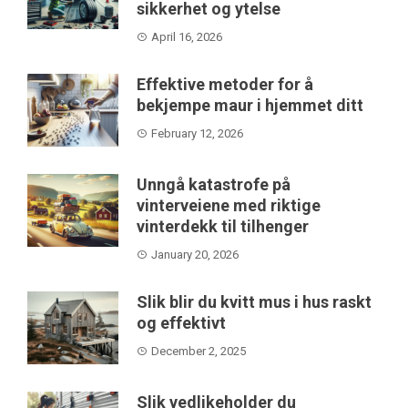
sikkerhet og ytelse
April 16, 2026
Effektive metoder for å
bekjempe maur i hjemmet ditt
February 12, 2026
Unngå katastrofe på
vinterveiene med riktige
vinterdekk til tilhenger
January 20, 2026
Slik blir du kvitt mus i hus raskt
og effektivt
December 2, 2025
Slik vedlikeholder du