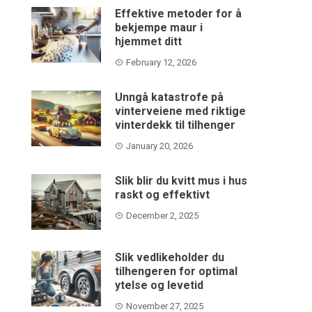
Effektive metoder for å
bekjempe maur i
hjemmet ditt
February 12, 2026
Unngå katastrofe på
vinterveiene med riktige
vinterdekk til tilhenger
January 20, 2026
Slik blir du kvitt mus i hus
raskt og effektivt
December 2, 2025
Slik vedlikeholder du
tilhengeren for optimal
ytelse og levetid
November 27, 2025