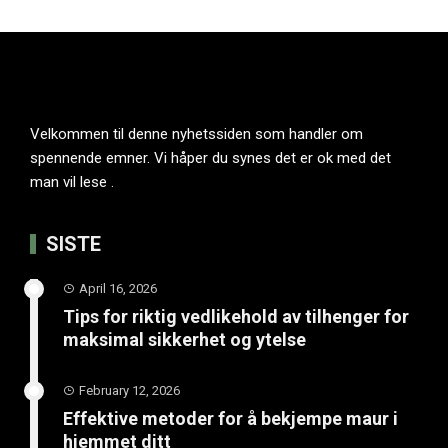
Velkommen til denne nyhetssiden som handler om
spennende emner. Vi håper du synes det er ok med det
man vil lese .
SISTE
April 16, 2026
Tips for riktig vedlikehold av tilhenger for
maksimal sikkerhet og ytelse
February 12, 2026
Effektive metoder for å bekjempe maur i
hjemmet ditt