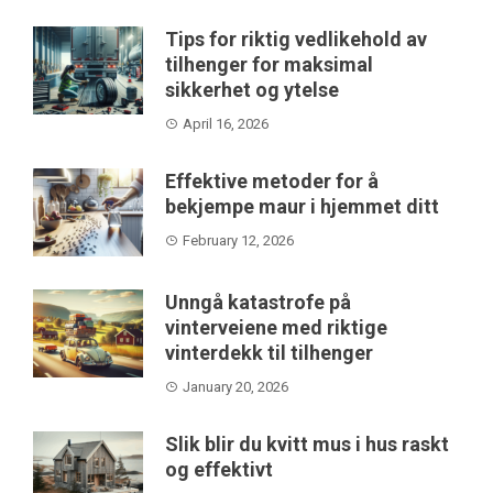
Tips for riktig vedlikehold av
tilhenger for maksimal
sikkerhet og ytelse
April 16, 2026
Effektive metoder for å
bekjempe maur i hjemmet ditt
February 12, 2026
Unngå katastrofe på
vinterveiene med riktige
vinterdekk til tilhenger
January 20, 2026
Slik blir du kvitt mus i hus raskt
og effektivt