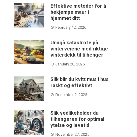
Effektive metoder for å
bekjempe maur i
hjemmet ditt
February 12, 2026
Unngå katastrofe på
vinterveiene med riktige
vinterdekk til tilhenger
January 20, 2026
Slik blir du kvitt mus i hus
raskt og effektivt
December 2, 2025
Slik vedlikeholder du
tilhengeren for optimal
ytelse og levetid
November 27, 2025