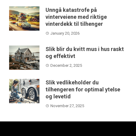
Unngå katastrofe på
vinterveiene med riktige
vinterdekk til tilhenger
January 20, 2026
Slik blir du kvitt mus i hus raskt
og effektivt
December 2, 2025
Slik vedlikeholder du
tilhengeren for optimal ytelse
og levetid
November 27, 2025