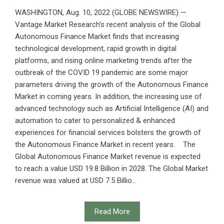
WASHINGTON, Aug. 10, 2022 (GLOBE NEWSWIRE) —
Vantage Market Research’s recent analysis of the Global
Autonomous Finance Market finds that increasing
technological development, rapid growth in digital
platforms, and rising online marketing trends after the
outbreak of the COVID 19 pandemic are some major
parameters driving the growth of the Autonomous Finance
Market in coming years. In addition, the increasing use of
advanced technology such as Artificial Intelligence (AI) and
automation to cater to personalized & enhanced
experiences for financial services bolsters the growth of
the Autonomous Finance Market in recent years. The
Global Autonomous Finance Market revenue is expected
to reach a value USD 19.8 Billion in 2028. The Global Market
revenue was valued at USD 7.5 Billio...
Read More