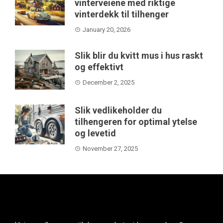
vinterveiene med riktige
vinterdekk til tilhenger
January 20, 2026
Slik blir du kvitt mus i hus raskt
og effektivt
December 2, 2025
Slik vedlikeholder du
tilhengeren for optimal ytelse
og levetid
November 27, 2025