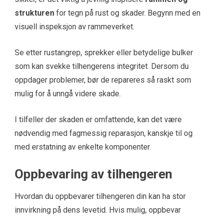
strukturen
for tegn på rust og skader. Begynn med en
visuell inspeksjon av rammeverket.
Se etter rustangrep, sprekker eller betydelige bulker
som kan svekke tilhengerens integritet. Dersom du
oppdager problemer, bør de repareres så raskt som
mulig for å unngå videre skade.
I tilfeller der skaden er omfattende, kan det være
nødvendig med fagmessig reparasjon, kanskje til og
med erstatning av enkelte komponenter.
Oppbevaring av tilhengeren
Hvordan du oppbevarer tilhengeren din kan ha stor
innvirkning på dens levetid. Hvis mulig, oppbevar