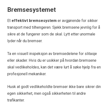
Bremsesystemet
Et
effektivt bremsesystem
er avgjørende for sikker
transport med tilhengeren. Sjekk bremsene jevnlig for å
sikre at de fungerer som de skal. Lytt etter unormale
lyder når du bremser.
Ta en visuell inspeksjon av bremsedelene for slitasje
eller skader. Hvis du er usikker på hvordan bremsene
skal vedlikeholdes, kan det være lurt å søke hjelp fra en
profesjonell mekaniker.
Husk at godt vedlikeholdte bremser ikke bare sikrer din
egen sikkerhet, men også sikkerheten til andre
trafikanter.