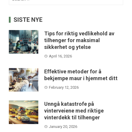
for:
SISTE NYE
Tips for riktig vedlikehold av
tilhenger for maksimal
sikkerhet og ytelse
April 16, 2026
Effektive metoder for å
bekjempe maur i hjemmet ditt
February 12, 2026
Unngå katastrofe på
vinterveiene med riktige
vinterdekk til tilhenger
January 20, 2026