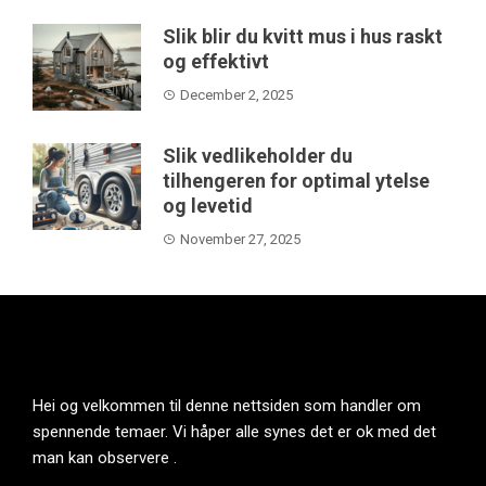
Slik blir du kvitt mus i hus raskt
og effektivt
December 2, 2025
Slik vedlikeholder du
tilhengeren for optimal ytelse
og levetid
November 27, 2025
Hei og velkommen til denne nettsiden som handler om
spennende temaer. Vi håper alle synes det er ok med det
man kan observere .