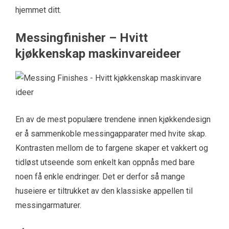
hjemmet ditt.
Messingfinisher – Hvitt
kjøkkenskap maskinvareideer
En av de mest populære trendene innen kjøkkendesign
er å sammenkoble messingapparater med hvite skap.
Kontrasten mellom de to fargene skaper et vakkert og
tidløst utseende som enkelt kan oppnås med bare
noen få enkle endringer. Det er derfor så mange
huseiere er tiltrukket av den klassiske appellen til
messingarmaturer.