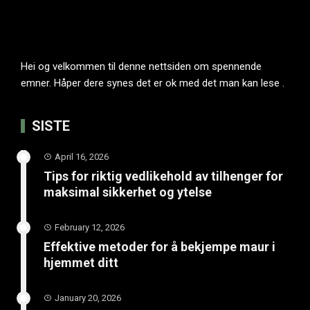
Hei og velkommen til denne nettsiden om spennende
emner. Håper dere synes det er ok med det man kan lese .
SISTE
April 16, 2026
Tips for riktig vedlikehold av tilhenger for
maksimal sikkerhet og ytelse
February 12, 2026
Effektive metoder for å bekjempe maur i
hjemmet ditt
January 20, 2026