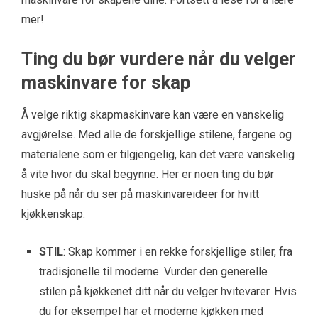
mer!
Ting du bør vurdere når du velger
maskinvare for skap
Å velge riktig skapmaskinvare kan være en vanskelig
avgjørelse. Med alle de forskjellige stilene, fargene og
materialene som er tilgjengelig, kan det være vanskelig
å vite hvor du skal begynne. Her er noen ting du bør
huske på når du ser på maskinvareideer for hvitt
kjøkkenskap:
STIL
: Skap kommer i en rekke forskjellige stiler, fra
tradisjonelle til moderne. Vurder den generelle
stilen på kjøkkenet ditt når du velger hvitevarer. Hvis
du for eksempel har et moderne kjøkken med