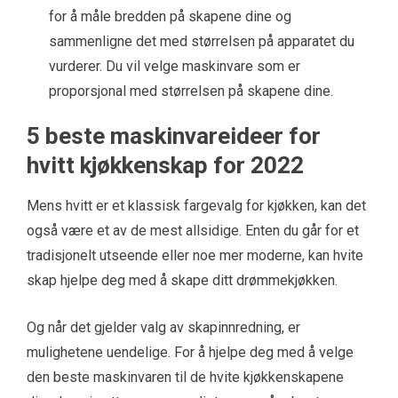
for å måle bredden på skapene dine og
sammenligne det med størrelsen på apparatet du
vurderer. Du vil velge maskinvare som er
proporsjonal med størrelsen på skapene dine.
5 beste maskinvareideer for
hvitt kjøkkenskap for 2022
Mens hvitt er et klassisk fargevalg for kjøkken, kan det
også være et av de mest allsidige. Enten du går for et
tradisjonelt utseende eller noe mer moderne, kan hvite
skap hjelpe deg med å skape ditt drømmekjøkken.
Og når det gjelder valg av skapinnredning, er
mulighetene uendelige. For å hjelpe deg med å velge
den beste maskinvaren til de hvite kjøkkenskapene