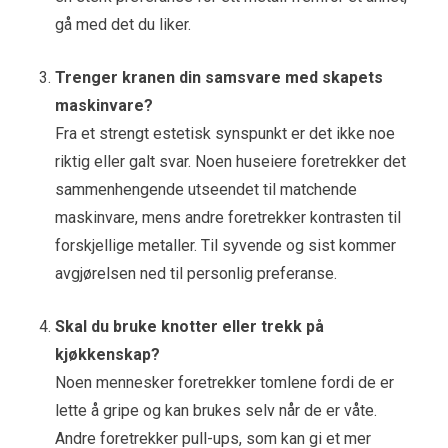
gå med det du liker.
Trenger kranen din samsvare med skapets
maskinvare?
Fra et strengt estetisk synspunkt er det ikke noe
riktig eller galt svar. Noen huseiere foretrekker det
sammenhengende utseendet til matchende
maskinvare, mens andre foretrekker kontrasten til
forskjellige metaller. Til syvende og sist kommer
avgjørelsen ned til personlig preferanse.
Skal du bruke knotter eller trekk på
kjøkkenskap?
Noen mennesker foretrekker tomlene fordi de er
lette å gripe og kan brukes selv når de er våte.
Andre foretrekker pull-ups, som kan gi et mer