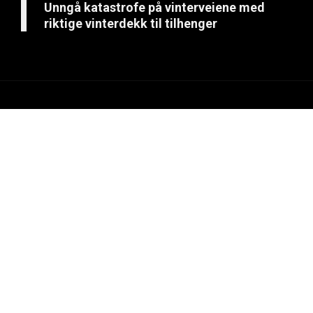
Unngå katastrofe på vinterveiene med
riktige vinterdekk til tilhenger