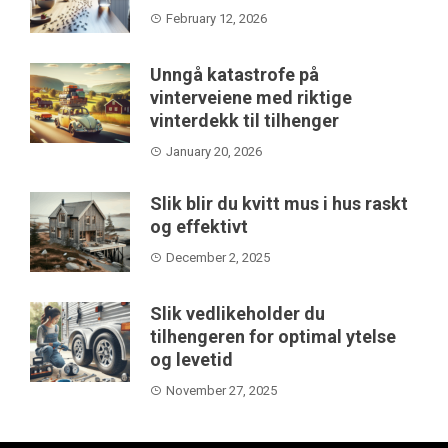
February 12, 2026
Unngå katastrofe på
vinterveiene med riktige
vinterdekk til tilhenger
January 20, 2026
Slik blir du kvitt mus i hus raskt
og effektivt
December 2, 2025
Slik vedlikeholder du
tilhengeren for optimal ytelse
og levetid
November 27, 2025