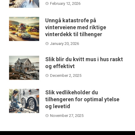
February 12, 2026
Unngå katastrofe på
vinterveiene med riktige
vinterdekk til tilhenger
January 20, 2026
Slik blir du kvitt mus i hus raskt
og effektivt
December 2, 2025
Slik vedlikeholder du
tilhengeren for optimal ytelse
og levetid
November 27, 2025