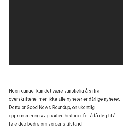
Noen ganger kan det være vanskelig å si fra
overskriftene, men ikke alle nyheter er dårlige nyheter.
Dette er Good News Roundup, en ukentlig
oppsummering av positive historier for å få deg til å
føle deg bedre om verdens tilstand.