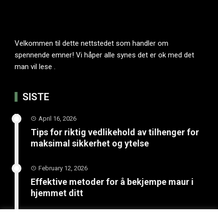
Velkommen til dette nettstedet som handler om
spennende emner! Vi håper alle synes det er ok med det
man vil lese .
SISTE
April 16, 2026
Tips for riktig vedlikehold av tilhenger for
maksimal sikkerhet og ytelse
February 12, 2026
Effektive metoder for å bekjempe maur i
hjemmet ditt
January 20, 2026