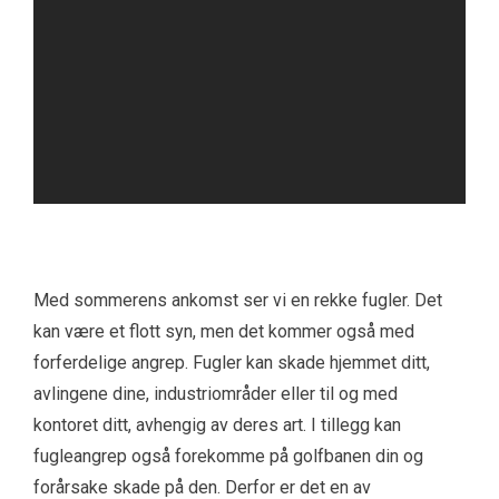
Med sommerens ankomst ser vi en rekke fugler. Det
kan være et flott syn, men det kommer også med
forferdelige angrep. Fugler kan skade hjemmet ditt,
avlingene dine, industriområder eller til og med
kontoret ditt, avhengig av deres art. I tillegg kan
fugleangrep også forekomme på golfbanen din og
forårsake skade på den. Derfor er det en av