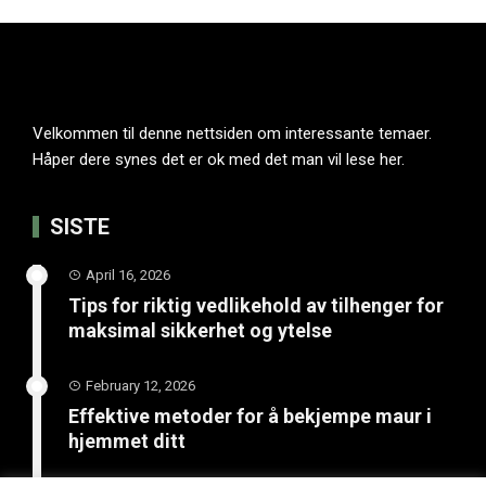
Velkommen til denne nettsiden om interessante temaer.
Håper dere synes det er ok med det man vil lese her.
SISTE
April 16, 2026
Tips for riktig vedlikehold av tilhenger for
maksimal sikkerhet og ytelse
February 12, 2026
Effektive metoder for å bekjempe maur i
hjemmet ditt