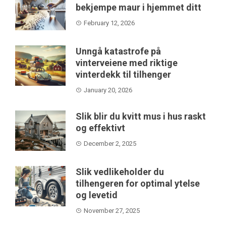
bekjempe maur i hjemmet ditt
February 12, 2026
Unngå katastrofe på
vinterveiene med riktige
vinterdekk til tilhenger
January 20, 2026
Slik blir du kvitt mus i hus raskt
og effektivt
December 2, 2025
Slik vedlikeholder du
tilhengeren for optimal ytelse
og levetid
November 27, 2025